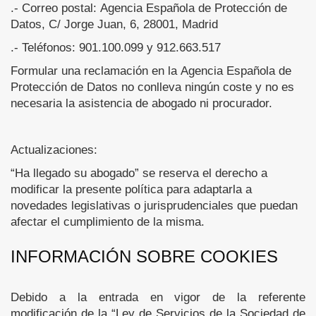
.- Correo postal: Agencia Española de Protección de
Datos, C/ Jorge Juan, 6, 28001, Madrid
.- Teléfonos: 901.100.099 y 912.663.517
Formular una reclamación en la Agencia Española de
Protección de Datos no conlleva ningún coste y no es
necesaria la asistencia de abogado ni procurador.
Actualizaciones:
“Ha llegado su abogado” se reserva el derecho a
modificar la presente política para adaptarla a
novedades legislativas o jurisprudenciales que puedan
afectar el cumplimiento de la misma.
INFORMACIÓN SOBRE COOKIES
Debido a la entrada en vigor de la referente
modificación de la “Ley de Servicios de la Sociedad de