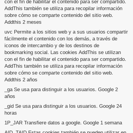
con el fin de habilitar el contenido para ser compartido.
AddThis también se utiliza para recopilar información
sobre cómo se comparte contenido del sitio web.
Addthis 2 meses
uvc Permite a los sitios web y a sus usuarios compartir
fácilmente el contenido con los demás, a través de
iconos de intercambio y de los destinos de
bookmarking social. Las cookies AddThis se utilizan
con el fin de habilitar el contenido para ser compartido.
AddThis también se utiliza para recopilar información
sobre cómo se comparte contenido del sitio web.
Addthis 2 años
_ga Se usa para distinguir a los usuarios. Google 2
años
_gid Se usa para distinguir a los usuarios. Google 24
horas
1P_JAR Transfiere datos a google. Google 1 semana
AID, TAID Estas cookies también se pueden utilizar en