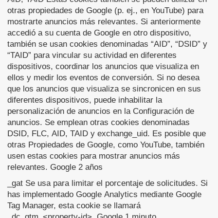
otras propiedades de Google (p. ej., en YouTube) para
mostrarte anuncios más relevantes. Si anteriormente
accedió a su cuenta de Google en otro dispositivo,
también se usan cookies denominadas “AID”, “DSID” y
“TAID” para vincular su actividad en diferentes
dispositivos, coordinar los anuncios que visualiza en
ellos y medir los eventos de conversión. Si no desea
que los anuncios que visualiza se sincronicen en sus
diferentes dispositivos, puede inhabilitar la
personalización de anuncios en la Configuración de
anuncios. Se emplean otras cookies denominadas
DSID, FLC, AID, TAID y exchange_uid. Es posible que
otras Propiedades de Google, como YouTube, también
usen estas cookies para mostrar anuncios más
relevantes. Google 2 años
_gat Se usa para limitar el porcentaje de solicitudes. Si
has implementado Google Analytics mediante Google
Tag Manager, esta cookie se llamará
_dc_gtm_<property-id>. Google 1 minuto