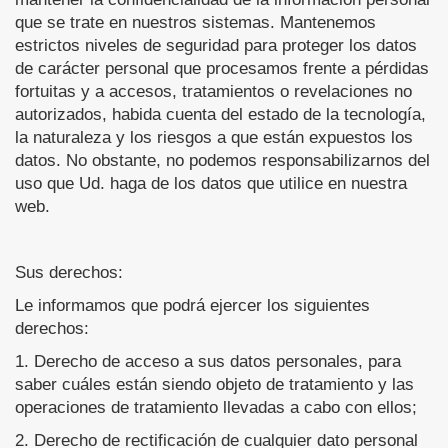
que se trate en nuestros sistemas. Mantenemos
estrictos niveles de seguridad para proteger los datos
de carácter personal que procesamos frente a pérdidas
fortuitas y a accesos, tratamientos o revelaciones no
autorizados, habida cuenta del estado de la tecnología,
la naturaleza y los riesgos a que están expuestos los
datos. No obstante, no podemos responsabilizarnos del
uso que Ud. haga de los datos que utilice en nuestra
web.
Sus derechos:
Le informamos que podrá ejercer los siguientes
derechos:
1. Derecho de acceso a sus datos personales, para
saber cuáles están siendo objeto de tratamiento y las
operaciones de tratamiento llevadas a cabo con ellos;
2. Derecho de rectificación de cualquier dato personal