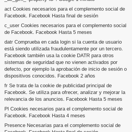
act Cookies necesarios para el complemento social de
Facebook. Facebook Hasta final de sesión
c_user Cookies necesarios para el complemento social
de Facebook. Facebook Hasta 5 meses
datr Comprueba en cada login si la cuenta de usuario
está siendo utilizada fraudulentamente por un tercero.
Facebook también usa la cookie DATR para otros
sistemas de seguridad que no vienen activados por
defecto, por ejemplo la aprobación de inicio de sesión o
dispositivos conocidos. Facebook 2 años
fr Se trata de la cookie de publicidad principal de
Facebook. Se utiliza para ofrecer, analizar y mejorar la
relevancia de los anuncios. Facebook Hasta 5 meses
Pl Cookies necesarios para el complemento social de
Facebook. Facebook Hasta 4 meses
Presence Necesarias para el complemento social de