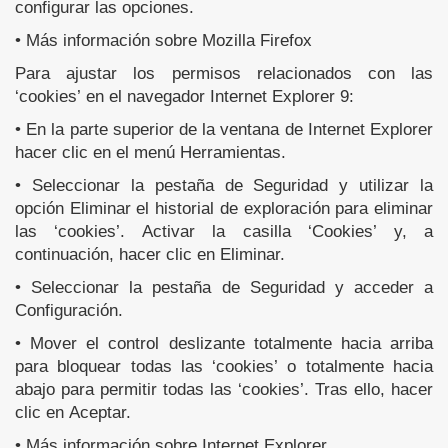
configurar las opciones.
• Más información sobre Mozilla Firefox
Para ajustar los permisos relacionados con las
‘cookies’ en el navegador Internet Explorer 9:
• En la parte superior de la ventana de Internet Explorer
hacer clic en el menú Herramientas.
• Seleccionar la pestaña de Seguridad y utilizar la
opción Eliminar el historial de exploración para eliminar
las ‘cookies’. Activar la casilla ‘Cookies’ y, a
continuación, hacer clic en Eliminar.
• Seleccionar la pestaña de Seguridad y acceder a
Configuración.
• Mover el control deslizante totalmente hacia arriba
para bloquear todas las ‘cookies’ o totalmente hacia
abajo para permitir todas las ‘cookies’. Tras ello, hacer
clic en Aceptar.
• Más información sobre Internet Explorer