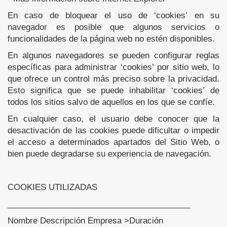
En caso de bloquear el uso de ‘cookies’ en su
navegador es posible que algunos servicios o
funcionalidades de la página web no estén disponibles.
En algunos navegadores se pueden configurar reglas
específicas para administrar ‘cookies’ por sitio web, lo
que ofrece un control más preciso sobre la privacidad.
Esto significa que se puede inhabilitar ‘cookies’ de
todos los sitios salvo de aquellos en los que se confíe.
En cualquier caso, el usuario debe conocer que la
desactivación de las cookies puede dificultar o impedir
el acceso a determinados apartados del Sitio Web, o
bien puede degradarse su experiencia de navegación.
COOKIES UTILIZADAS
________________________________________
Nombre Descripción Empresa >Duración