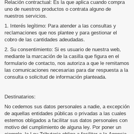
Relación contractual: Es la que aplica cuando compra
uno de nuestros productos o contrata alguno de
nuestros servicios.
1. Interés legítimo: Para atender a las consultas y
reclamaciones que nos plantee y para gestionar el
cobro de las cantidades adeudadas.
2. Su consentimiento: Si es usuario de nuestra web,
mediante la marcación de la casilla que figura en el
formulario de contacto, nos autoriza a que le remitamos
las comunicaciones necesarias para dar respuesta a la
consulta o solicitud de información planteada.
Destinatarios:
No cedemos sus datos personales a nadie, a excepción
de aquellas entidades públicas o privadas a las cuales
estemos obligados a facilitar sus datos personales con
motivo del cumplimiento de alguna ley. Por poner un