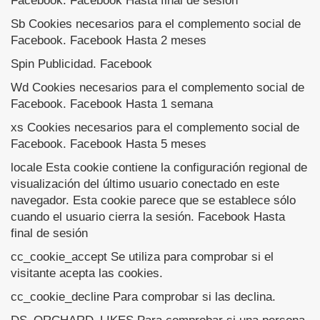
Facebook. Facebook Hasta final de sesión
Sb Cookies necesarios para el complemento social de
Facebook. Facebook Hasta 2 meses
Spin Publicidad. Facebook
Wd Cookies necesarios para el complemento social de
Facebook. Facebook Hasta 1 semana
xs Cookies necesarios para el complemento social de
Facebook. Facebook Hasta 5 meses
locale Esta cookie contiene la configuración regional de
visualización del último usuario conectado en este
navegador. Esta cookie parece que se establece sólo
cuando el usuario cierra la sesión. Facebook Hasta
final de sesión
cc_cookie_accept Se utiliza para comprobar si el
visitante acepta las cookies.
cc_cookie_decline Para comprobar si las declina.