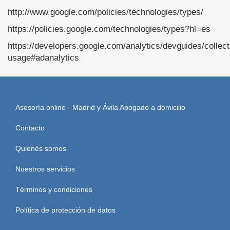
http://www.google.com/policies/technologies/types/
https://policies.google.com/technologies/types?hl=es
https://developers.google.com/analytics/devguides/collect
usage#adanalytics
Asesoría online - Madrid y Ávila Abogado a domicilio
Contacto
Quienés somos
Nuestros servicios
Términos y condiciones
Política de protección de datos