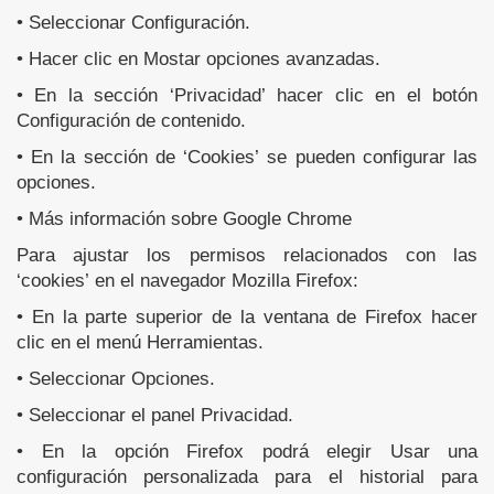
• Seleccionar Configuración.
• Hacer clic en Mostar opciones avanzadas.
• En la sección ‘Privacidad’ hacer clic en el botón
Configuración de contenido.
• En la sección de ‘Cookies’ se pueden configurar las
opciones.
• Más información sobre Google Chrome
Para ajustar los permisos relacionados con las
‘cookies’ en el navegador Mozilla Firefox:
• En la parte superior de la ventana de Firefox hacer
clic en el menú Herramientas.
• Seleccionar Opciones.
• Seleccionar el panel Privacidad.
• En la opción Firefox podrá elegir Usar una
configuración personalizada para el historial para