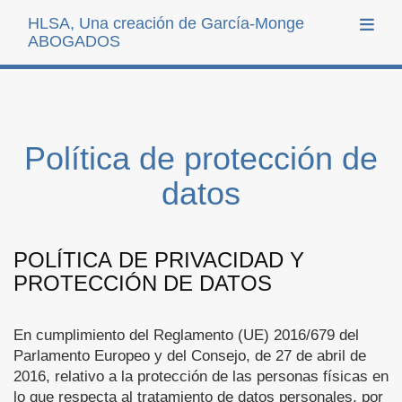
HLSA, Una creación de García-Monge
Toggl
ABOGADOS
Política de protección de
datos
POLÍTICA DE PRIVACIDAD Y
PROTECCIÓN DE DATOS
En cumplimiento del Reglamento (UE) 2016/679 del
Parlamento Europeo y del Consejo, de 27 de abril de
2016, relativo a la protección de las personas físicas en
lo que respecta al tratamiento de datos personales, por