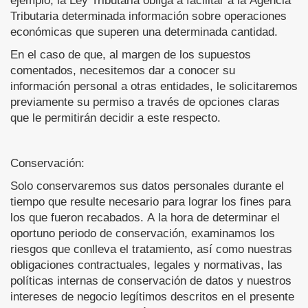
ejemplo, la Ley Tributaria obliga a facilitar a la Agencia
Tributaria determinada información sobre operaciones
económicas que superen una determinada cantidad.
En el caso de que, al margen de los supuestos
comentados, necesitemos dar a conocer su
información personal a otras entidades, le solicitaremos
previamente su permiso a través de opciones claras
que le permitirán decidir a este respecto.
Conservación:
Solo conservaremos sus datos personales durante el
tiempo que resulte necesario para lograr los fines para
los que fueron recabados. A la hora de determinar el
oportuno periodo de conservación, examinamos los
riesgos que conlleva el tratamiento, así como nuestras
obligaciones contractuales, legales y normativas, las
políticas internas de conservación de datos y nuestros
intereses de negocio legítimos descritos en el presente