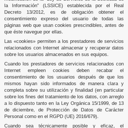
la Información” (LSSICE) establecida por el Real
Decreto 13/2012, es de obligación obtener el
consentimiento expreso del usuario de todas las
páginas web que usan cookies prescindibles, antes de
que éste navegue por ellas.
Las «cookies» permiten a los prestadores de servicios
relacionados con Internet almacenar y recuperar datos
sobre los usuarios almacenados en sus equipos.
Cuando los prestadores de servicios relacionados con
Internet empleen cookies deben recabar el
consentimiento de los usuarios después de que los
mismos hayan sido informados de manera clara y
completa sobre su utilización y finalidad (en particular
sobre los fines del tratamiento de los datos, con arreglo
a lo dispuesto tanto en la Ley Orgánica 15/1999, de 13
de diciembre, de Protección de Datos de Carácter
Personal como en el RGPD (UE) 2016/679).
Cuando sea técnicamente posible y eficaz, el