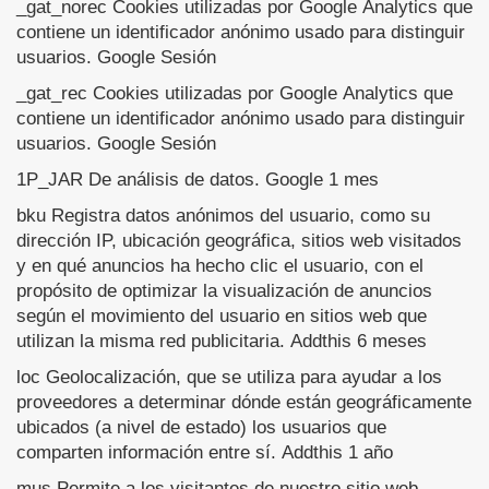
_gat_norec Cookies utilizadas por Google Analytics que
contiene un identificador anónimo usado para distinguir
usuarios. Google Sesión
_gat_rec Cookies utilizadas por Google Analytics que
contiene un identificador anónimo usado para distinguir
usuarios. Google Sesión
1P_JAR De análisis de datos. Google 1 mes
bku Registra datos anónimos del usuario, como su
dirección IP, ubicación geográfica, sitios web visitados
y en qué anuncios ha hecho clic el usuario, con el
propósito de optimizar la visualización de anuncios
según el movimiento del usuario en sitios web que
utilizan la misma red publicitaria. Addthis 6 meses
loc Geolocalización, que se utiliza para ayudar a los
proveedores a determinar dónde están geográficamente
ubicados (a nivel de estado) los usuarios que
comparten información entre sí. Addthis 1 año
mus Permite a los visitantes de nuestro sitio web