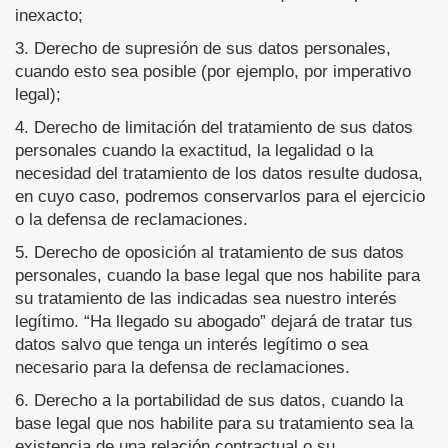
inexacto;
3. Derecho de supresión de sus datos personales,
cuando esto sea posible (por ejemplo, por imperativo
legal);
4. Derecho de limitación del tratamiento de sus datos
personales cuando la exactitud, la legalidad o la
necesidad del tratamiento de los datos resulte dudosa,
en cuyo caso, podremos conservarlos para el ejercicio
o la defensa de reclamaciones.
5. Derecho de oposición al tratamiento de sus datos
personales, cuando la base legal que nos habilite para
su tratamiento de las indicadas sea nuestro interés
legítimo. “Ha llegado su abogado” dejará de tratar tus
datos salvo que tenga un interés legítimo o sea
necesario para la defensa de reclamaciones.
6. Derecho a la portabilidad de sus datos, cuando la
base legal que nos habilite para su tratamiento sea la
existencia de una relación contractual o su