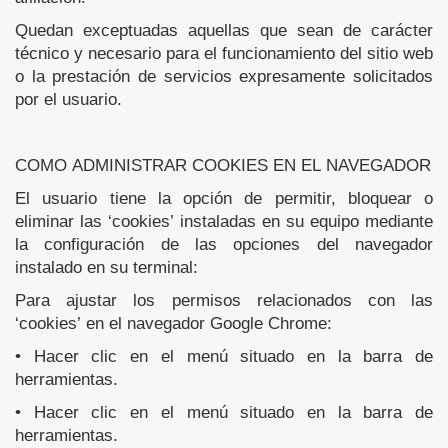
Quedan exceptuadas aquellas que sean de carácter
técnico y necesario para el funcionamiento del sitio web
o la prestación de servicios expresamente solicitados
por el usuario.
COMO ADMINISTRAR COOKIES EN EL NAVEGADOR
El usuario tiene la opción de permitir, bloquear o
eliminar las ‘cookies’ instaladas en su equipo mediante
la configuración de las opciones del navegador
instalado en su terminal:
Para ajustar los permisos relacionados con las
‘cookies’ en el navegador Google Chrome:
• Hacer clic en el menú situado en la barra de
herramientas.
• Hacer clic en el menú situado en la barra de
herramientas.