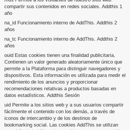
compartir sus contenidos en redes sociales. Addthis 1
año
na_id Funcionamiento interno de AddThis. Addthis 2
años
na_tc Funcionamiento interno de AddThis. Addthis 2
años
ouid Estas cookies tienen una finalidad publicitaria.
Contienen un valor generado aleatoriamente único que
permite a la Plataforma para distinguir navegadores y
dispositivos. Esta información es utilizada para medir el
rendimiento de los anuncios y proporcionar
recomendaciones relativas a productos basadas en
datos estadísticos. Addthis Sesión
uid Permite a los sitios web y a sus usuarios compartir
fácilmente el contenido con los demás, a través de
iconos de intercambio y de los destinos de
bookmarking social. Las cookies AddThis se utilizan