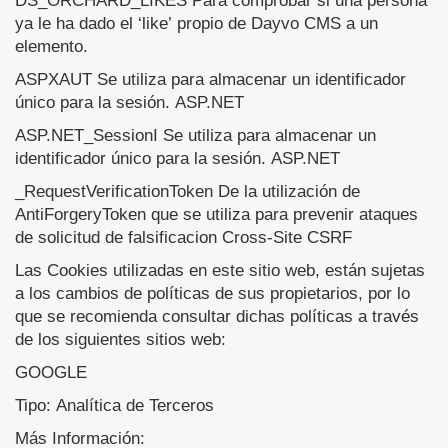
DS_ORCHARD_LIKES Para comprobar si una persona
ya le ha dado el ‘like’ propio de Dayvo CMS a un
elemento.
ASPXAUT Se utiliza para almacenar un identificador
único para la sesión. ASP.NET
ASP.NET_SessionI Se utiliza para almacenar un
identificador único para la sesión. ASP.NET
_RequestVerificationToken De la utilización de
AntiForgeryToken que se utiliza para prevenir ataques
de solicitud de falsificacion Cross-Site CSRF
Las Cookies utilizadas en este sitio web, están sujetas
a los cambios de políticas de sus propietarios, por lo
que se recomienda consultar dichas políticas a través
de los siguientes sitios web:
GOOGLE
Tipo: Analítica de Terceros
Más Información: