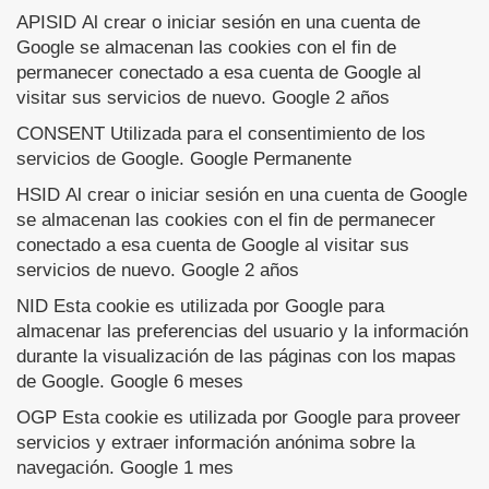
APISID Al crear o iniciar sesión en una cuenta de
Google se almacenan las cookies con el fin de
permanecer conectado a esa cuenta de Google al
visitar sus servicios de nuevo. Google 2 años
CONSENT Utilizada para el consentimiento de los
servicios de Google. Google Permanente
HSID Al crear o iniciar sesión en una cuenta de Google
se almacenan las cookies con el fin de permanecer
conectado a esa cuenta de Google al visitar sus
servicios de nuevo. Google 2 años
NID Esta cookie es utilizada por Google para
almacenar las preferencias del usuario y la información
durante la visualización de las páginas con los mapas
de Google. Google 6 meses
OGP Esta cookie es utilizada por Google para proveer
servicios y extraer información anónima sobre la
navegación. Google 1 mes