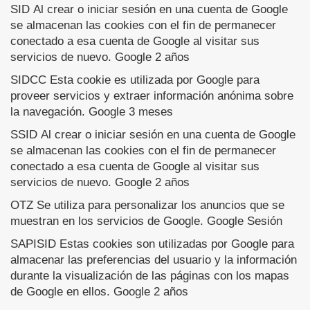
SID Al crear o iniciar sesión en una cuenta de Google
se almacenan las cookies con el fin de permanecer
conectado a esa cuenta de Google al visitar sus
servicios de nuevo. Google 2 años
SIDCC Esta cookie es utilizada por Google para
proveer servicios y extraer información anónima sobre
la navegación. Google 3 meses
SSID Al crear o iniciar sesión en una cuenta de Google
se almacenan las cookies con el fin de permanecer
conectado a esa cuenta de Google al visitar sus
servicios de nuevo. Google 2 años
OTZ Se utiliza para personalizar los anuncios que se
muestran en los servicios de Google. Google Sesión
SAPISID Estas cookies son utilizadas por Google para
almacenar las preferencias del usuario y la información
durante la visualización de las páginas con los mapas
de Google en ellos. Google 2 años