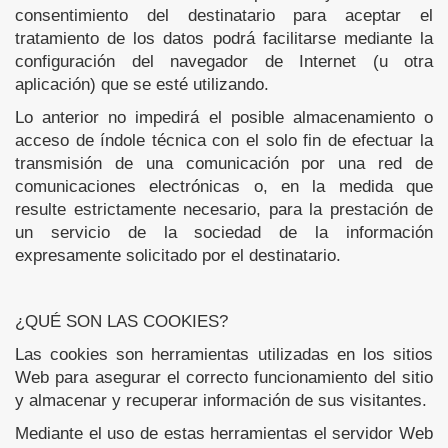
consentimiento del destinatario para aceptar el
tratamiento de los datos podrá facilitarse mediante la
configuración del navegador de Internet (u otra
aplicación) que se esté utilizando.
Lo anterior no impedirá el posible almacenamiento o
acceso de índole técnica con el solo fin de efectuar la
transmisión de una comunicación por una red de
comunicaciones electrónicas o, en la medida que
resulte estrictamente necesario, para la prestación de
un servicio de la sociedad de la información
expresamente solicitado por el destinatario.
¿QUÉ SON LAS COOKIES?
Las cookies son herramientas utilizadas en los sitios
Web para asegurar el correcto funcionamiento del sitio
y almacenar y recuperar información de sus visitantes.
Mediante el uso de estas herramientas el servidor Web