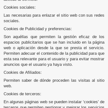
Cookies sociales:
Las necesarias para enlazar el sitio web con sus redes
sociales.
Cookies de Publicidad y preferencias:
Son aquéllas que permiten la gestión eficaz de los
espacios publicitarios que se han incluido en la página
web o aplicación desde la que se presta el servicio.
Permiten adecuar el contenido de la publicidad para que
esta sea relevante para el usuario y para evitar mostrar
anuncios que el usuario ya haya visto.
Cookies de Afiliados:
Permiten saber de dónde proceden las visitas al sitio
web.
Cookies de terceros:
En algunas páginas web se pueden instalar ‘cookies’ de
terceros que permiten gestionar y mejorar los servicios