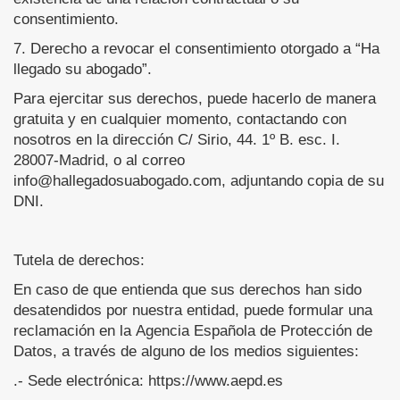
consentimiento.
7. Derecho a revocar el consentimiento otorgado a “Ha
llegado su abogado”.
Para ejercitar sus derechos, puede hacerlo de manera
gratuita y en cualquier momento, contactando con
nosotros en la dirección C/ Sirio, 44. 1º B. esc. I.
28007-Madrid, o al correo
info@hallegadosuabogado.com, adjuntando copia de su
DNI.
Tutela de derechos:
En caso de que entienda que sus derechos han sido
desatendidos por nuestra entidad, puede formular una
reclamación en la Agencia Española de Protección de
Datos, a través de alguno de los medios siguientes:
.- Sede electrónica: https://www.aepd.es