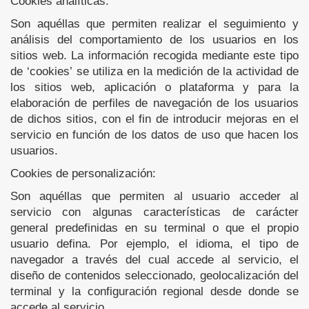
Cookies analíticas:
Son aquéllas que permiten realizar el seguimiento y
análisis del comportamiento de los usuarios en los
sitios web. La información recogida mediante este tipo
de ‘cookies’ se utiliza en la medición de la actividad de
los sitios web, aplicación o plataforma y para la
elaboración de perfiles de navegación de los usuarios
de dichos sitios, con el fin de introducir mejoras en el
servicio en función de los datos de uso que hacen los
usuarios.
Cookies de personalización:
Son aquéllas que permiten al usuario acceder al
servicio con algunas características de carácter
general predefinidas en su terminal o que el propio
usuario defina. Por ejemplo, el idioma, el tipo de
navegador a través del cual accede al servicio, el
diseño de contenidos seleccionado, geolocalización del
terminal y la configuración regional desde donde se
accede al servicio.