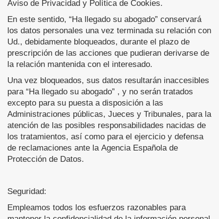
Aviso de Privacidad y Política de Cookies.
En este sentido, “Ha llegado su abogado” conservará
los datos personales una vez terminada su relación con
Ud., debidamente bloqueados, durante el plazo de
prescripción de las acciones que pudieran derivarse de
la relación mantenida con el interesado.
Una vez bloqueados, sus datos resultarán inaccesibles
para “Ha llegado su abogado” , y no serán tratados
excepto para su puesta a disposición a las
Administraciones públicas, Jueces y Tribunales, para la
atención de las posibles responsabilidades nacidas de
los tratamientos, así como para el ejercicio y defensa
de reclamaciones ante la Agencia Española de
Protección de Datos.
Seguridad:
Empleamos todos los esfuerzos razonables para
mantener la confidencialidad de la información personal