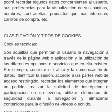
podrá recordar algunos datos concernientes al usuario,
sus preferencias para la visualización de sus páginas,
nombres, contraseñas, productos que más interesan,
carritos de compra, etc.
CLASIFICACIÓN Y TIPOS DE COOKIES
Cookies técnicas:
Son aquéllas que permiten al usuario la navegación a
través de la página web o aplicación y la utilización de
las diferentes opciones o servicios que en ella existen.
Por ejemplo, controlar el tráfico y la comunicación de
datos, identificar la sesión, acceder a las partes web de
acceso restringido, recordar los elementos que integran
un pedido, realizar la solicitud de inscripción o
participación en un evento, utilizar elementos de
seguridad durante la navegación y almacenar
contenidos para la difusión de videos o sonido.