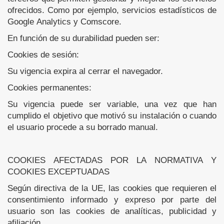
ofrecidos. Como por ejemplo, servicios estadísticos de
Google Analytics y Comscore.
En función de su durabilidad pueden ser:
Cookies de sesión:
Su vigencia expira al cerrar el navegador.
Cookies permanentes:
Su vigencia puede ser variable, una vez que han
cumplido el objetivo que motivó su instalación o cuando
el usuario procede a su borrado manual.
COOKIES AFECTADAS POR LA NORMATIVA Y
COOKIES EXCEPTUADAS
Según directiva de la UE, las cookies que requieren el
consentimiento informado y expreso por parte del
usuario son las cookies de analíticas, publicidad y
afiliación.