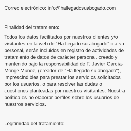
Correo electrónico: info@hallegadosuabogado.com
Finalidad del tratamiento:
Todos los datos facilitados por nuestros clientes y/o
visitantes en la web de “Ha llegado su abogado” o a su
personal, serán incluidos en registro de actividades de
tratamiento de datos de carácter personal, creado y
mantenido bajo la responsabilidad de F. Javier García-
Monge Muñoz, (creador de “Ha llegado su abogado”),
imprescindibles para prestar los servicios solicitados
por los usuarios, o para resolver las dudas o
cuestiones planteadas por nuestros visitantes. Nuestra
política es no elaborar perfiles sobre los usuarios de
nuestros servicios.
Legitimidad del tratamiento: